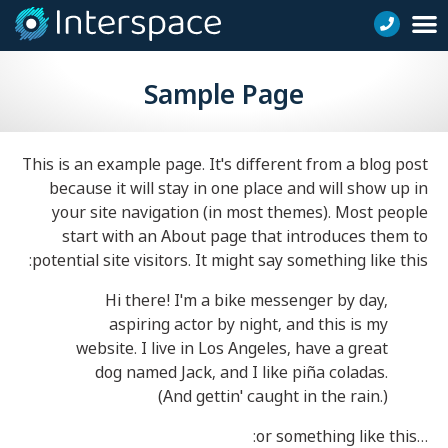
Sample Page
This is an example page. It's different from a blog post
because it will stay in one place and will show up in
your site navigation (in most themes). Most people
start with an About page that introduces them to
potential site visitors. It might say something like this:
Hi there! I'm a bike messenger by day,
aspiring actor by night, and this is my
website. I live in Los Angeles, have a great
dog named Jack, and I like piña coladas.
(And gettin' caught in the rain.)
…or something like this: