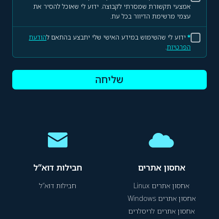
אמצעי תקשורת שמסרתי לקבוצה. ידוע לי שאוכל להסיר את
עצמי מרשימת הדיוור בכל עת.
*
ידוע לי שהשימוש במידע האישי שלי יתבצע בהתאם ל
הודעת
הפרטיות
.
שליחה
אחסון אתרים
חבילות דוא”ל
אחסון אתרים Linux
חבילות דוא”ל
אחסון אתרים Windows
אחסון אתרים לריסלרים