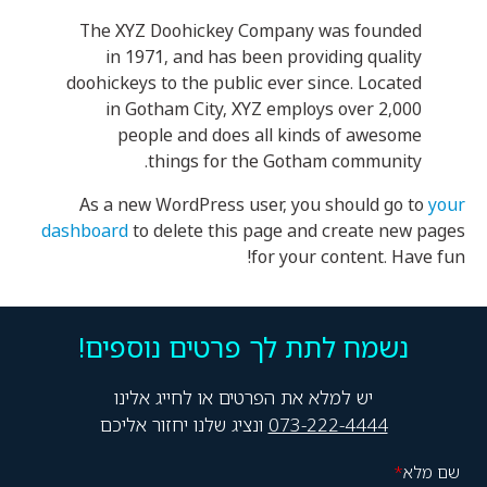
The XYZ Doohickey Company was founded
in 1971, and has been providing quality
doohickeys to the public ever since. Located
in Gotham City, XYZ employs over 2,000
people and does all kinds of awesome
things for the Gotham community.
As a new WordPress user, you should go to
your
dashboard
to delete this page and create new pages
for your content. Have fun!
נשמח לתת לך פרטים נוספים!
יש למלא את הפרטים או לחייג אלינו
073-222-4444
ונציג שלנו יחזור אליכם
שם מלא
*