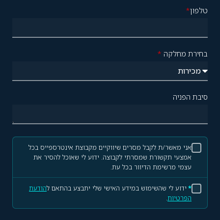
טלפון
*
בחירת מחלקה
*
סיבת הפניה
אני מאשר/ת לקבל מסרים שיווקיים מקבוצת אינטרספייס בכל
אמצעי תקשורת שמסרתי לקבוצה. ידוע לי שאוכל להסיר את
עצמי מרשימת הדיוור בכל עת.
*
ידוע לי שהשימוש במידע האישי שלי יתבצע בהתאם ל
הודעת
הפרטיות
.