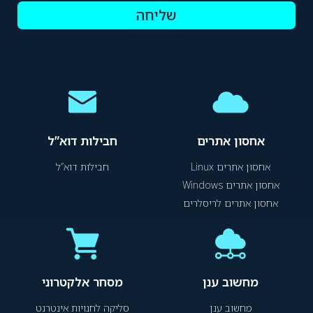
שליחה
אחסון אתרים
חבילות דוא”ל
אחסון אתרים Linux
חבילות דוא”ל
אחסון אתרים Windows
אחסון אתרים לריסלרים
מחשוב ענן
מסחר אלקטרוני
מחשוב ענן
סליקה לחנויות אינטרנט