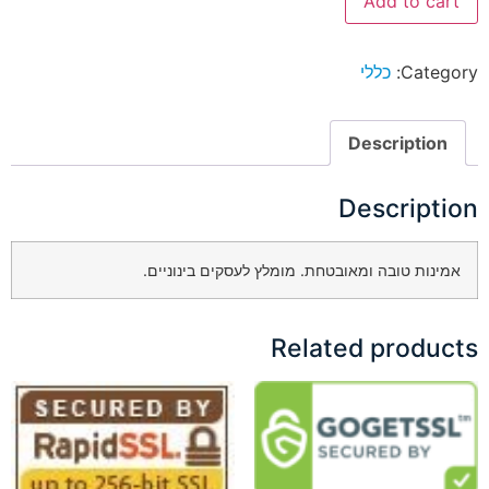
Add to cart
Category:
כללי
Description
Description
אמינות טובה ומאובטחת. מומלץ לעסקים בינוניים.
Related products