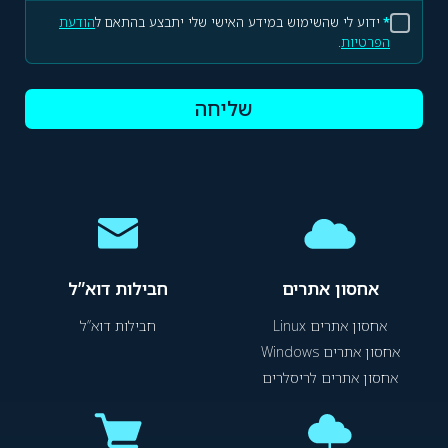
*
ידוע לי שהשימוש במידע האישי שלי יתבצע בהתאם ל
הודעת
הפרטיות
.
שליחה
אחסון אתרים
חבילות דוא”ל
אחסון אתרים Linux
חבילות דוא”ל
אחסון אתרים Windows
אחסון אתרים לריסלרים