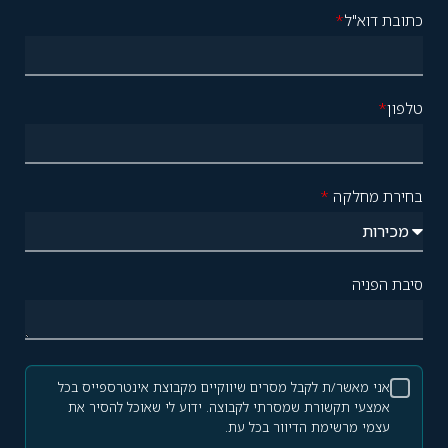
כתובת דוא"ל
*
טלפון
*
בחירת מחלקה
*
סיבת הפניה
אני מאשר/ת לקבל מסרים שיווקיים מקבוצת אינטרספייס בכל
אמצעי תקשורת שמסרתי לקבוצה. ידוע לי שאוכל להסיר את
עצמי מרשימת הדיוור בכל עת.