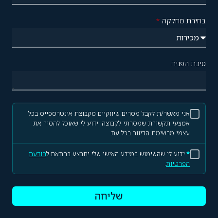
בחירת מחלקה
*
סיבת הפניה
אני מאשר/ת לקבל מסרים שיווקיים מקבוצת אינטרספייס בכל
אמצעי תקשורת שמסרתי לקבוצה. ידוע לי שאוכל להסיר את
עצמי מרשימת הדיוור בכל עת.
*
ידוע לי שהשימוש במידע האישי שלי יתבצע בהתאם ל
הודעת
הפרטיות
.
שליחה