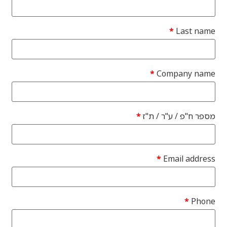
*
Last name
*
Company name
מספר ח"פ / ע"ר / ת"ז
*
*
Email address
*
Phone