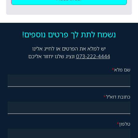
נשמח לתת לך פרטים נוספים!
יש למלא את הפרטים או לחייג אלינו
073-222-4444
ונציג שלנו יחזור אליכם
שם מלא
*
כתובת דוא"ל
*
טלפון
*