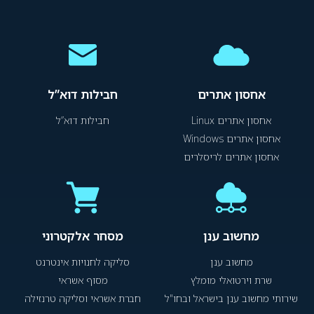
אחסון אתרים
חבילות דוא”ל
אחסון אתרים Linux
חבילות דוא”ל
אחסון אתרים Windows
אחסון אתרים לריסלרים
מחשוב ענן
מסחר אלקטרוני
מחשוב ענן
סליקה לחנויות אינטרנט
שרת וירטואלי מומלץ
מסוף אשראי
שירותי מחשוב ענן בישראל ובחו"ל
חברת אשראי וסליקה טרנזילה