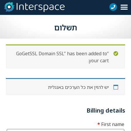
תשלום
“GoGetSSL Domain SSL” has been added to
your cart.
יש להזין את כל הערכים באנגלית
Billing details
*
First name