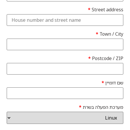
*
Street address
*
Town / City
*
Postcode / ZIP
שם דומיין
*
מערכת הפעלה בשרת
*