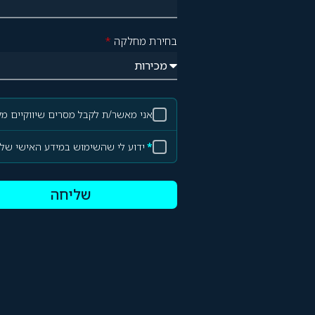
בחירת מחלקה
*
אני מאשר/ת לקבל מסרים שיווקיים מק
*
ידוע לי שהשימוש במידע האישי של
שליחה