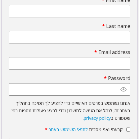
*
Last name
*
Email address
*
Password
אנחנו נשתמש בפרטים האישיים כדי להציע לך תמיכה בתהליך
באתר זה, לנהל את הגישה לחשבון וכדי לבצע פעולות נוספות כפי
שמפורט ב
privacy policy
.
קראתי ואני מסכים
לתנאי השימוש באתר
*