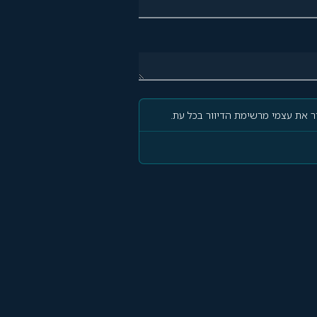
 את עצמי מרשימת הדיוור בכל עת.