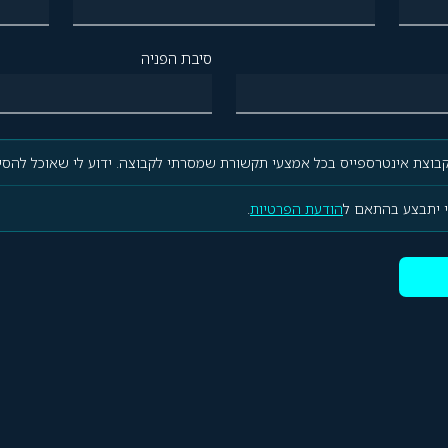
סיבת הפניה
בוצת אינטרספייס בכל אמצעי תקשורת שמסרתי לקבוצה. ידוע לי שאוכל להסיר
י יתבצע בהתאם ל
הודעת הפרטיות
.