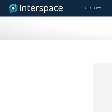
יצירת קשר