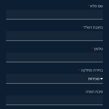
שם מלא
*
כתובת דוא"ל
*
טלפון
*
בחירת מחלקה
*
סיבת הפניה