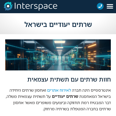
שרתים יעודיים בישראל
חוות שרתים עם תשתית עצמאית
אינטרספייס הינה חברה
לאירוח אתרים
ואחסון שרתים היחידה
בישראל המאחסנת
שרתים יעודיים
על תשתית עצמאית משלה,
דבר המבטיח רמת תחזוקה וביצועים משופרים מאשר אחסון
שרתים בחברה המטפלת בשרתיה מרחוק.