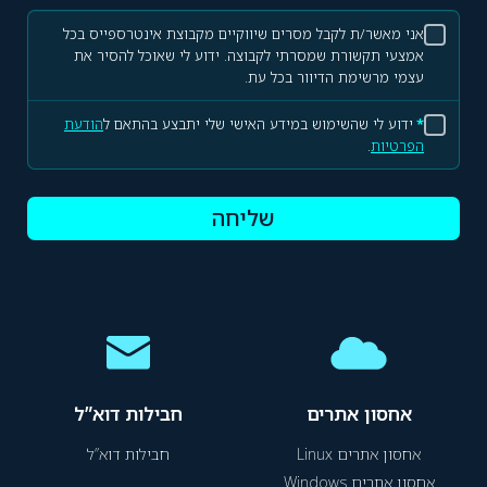
אני מאשר/ת לקבל מסרים שיווקיים מקבוצת אינטרספייס בכל
אמצעי תקשורת שמסרתי לקבוצה. ידוע לי שאוכל להסיר את
עצמי מרשימת הדיוור בכל עת.
*
ידוע לי שהשימוש במידע האישי שלי יתבצע בהתאם ל
הודעת
הפרטיות
.
שליחה
אחסון אתרים
חבילות דוא”ל
אחסון אתרים Linux
חבילות דוא”ל
אחסון אתרים Windows