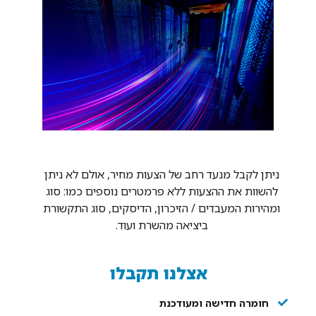
ניתן לקבל מנעד רחב של הצעות מחיר, אולם לא ניתן
להשוות את ההצעות ללא פרמטרים נוספים כמו: סוג
ומהירות המעבדים / הזיכרון, הדיסקים, סוג התקשורת
ביציאה מהשרת ועוד.
אצלנו תקבלו
חומרה חדישה ומעודכנת