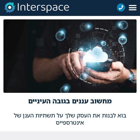
מחשוב עננים בגובה העיניים
בוא לבנות את העסק שלך על תשתיות הענן של
אינטרספייס