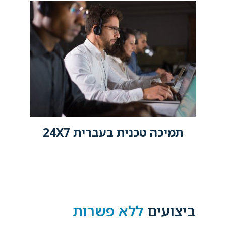
תמיכה טכנית בעברית 24X7​
ביצועים
ללא פשרות