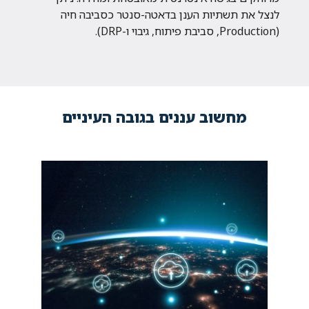
לנצל את תשתיות הענן בדאטה-סנטר כסביבה חיה
(Production, סביבת פיתוח, גיבוי ו-DRP).
מחשוב עננים בגובה העיניים