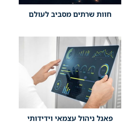
חוות שרתים מסביב לעולם
פאנל ניהול עצמאי וידידותי