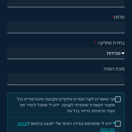
טלפון
*
בחירת מחלקה
*
סיבת הפניה
אני מאשר/ת לקבל מסרים שיווקיים מקבוצת אינטרספייס בכל
אמצעי תקשורת שמסרתי לקבוצה. ידוע לי שאוכל להסיר את
עצמי מרשימת הדיוור בכל עת.
*
ידוע לי שהשימוש במידע האישי שלי יתבצע בהתאם ל
הודעת
הפרטיות
.