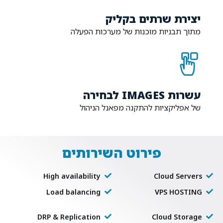
יצירת שרתים בקליק
מתוך תבניות מוכנות של מערכות הפעלה
עשרות IMAGES לבחירה
של אפליקציות להתקנה מפאנל הניהול
פירוט השירותים
High availability
Cloud Servers
Load balancing
VPS HOSTING
DRP & Replication
Cloud Storage