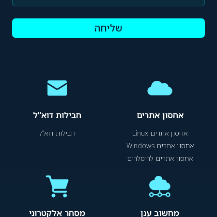
שליחה
אחסון אתרים
חבילות דוא”ל
אחסון אתרים Linux
חבילות דוא”ל
אחסון אתרים Windows
אחסון אתרים לריסלרים
מחשוב ענן
מסחר אלקטרוני