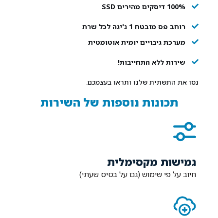
100% דיסקים מהירים SSD
רוחב פס מובטח 1 ג'יגה לכל שרת
מערכת גיבויים יומית אוטומטית
שירות ללא התחייבות!
נסו את התשתית שלנו ותראו בעצמכם.
תכונות נוספות של השירות
גמישות מקסימלית
חיוב על פי שימוש (גם על בסיס שעתי)