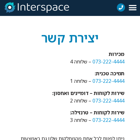
יצירת קשר
מכירות
073-222-4444
– שלוחה 4
תמיכה טכנית:
073-222-4444
– שלוחה 1
שירות לקוחות – דומיינים ואחסון:
073-222-4444
– שלוחה 2
שירות לקוחות – טרנזילה:
073-222-4444
– שלוחה 3
ניתן לפנות לכל אחת מהמחלקות שלנו גם באמצעות