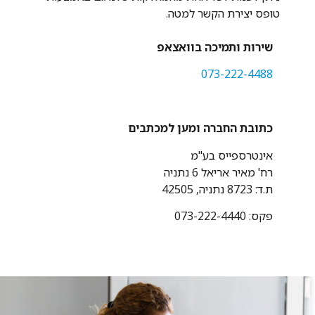
טופס יצירת הקשר למטה.
שירות ותמיכה בוואצאפ
073-222-4488
כתובת החברה ומען למכתבים
אינטרספייס בע"מ
רח' מאיר אריאל 6 נתניה
ת.ד: 8723 נתניה, 42505
פקס: 073-222-4440