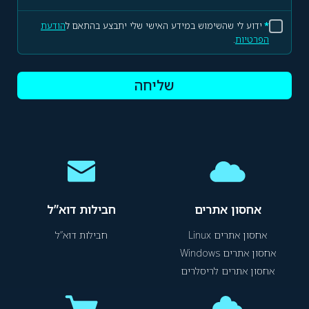
*
ידוע לי שהשימוש במידע האישי שלי יתבצע בהתאם ל
הודעת
הפרטיות
.
שליחה
אחסון אתרים
חבילות דוא”ל
אחסון אתרים Linux
חבילות דוא”ל
אחסון אתרים Windows
אחסון אתרים לריסלרים