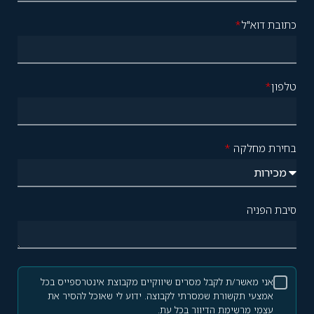
כתובת דוא"ל
*
טלפון
*
בחירת מחלקה
*
סיבת הפניה
אני מאשר/ת לקבל מסרים שיווקיים מקבוצת אינטרספייס בכל
אמצעי תקשורת שמסרתי לקבוצה. ידוע לי שאוכל להסיר את
עצמי מרשימת הדיוור בכל עת.