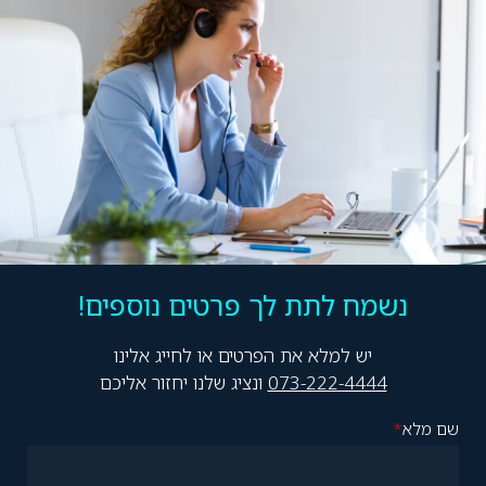
נשמח לתת לך פרטים נוספים!
יש למלא את הפרטים או לחייג אלינו
073-222-4444
ונציג שלנו יחזור אליכם
שם מלא
*