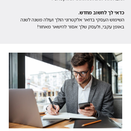
כדאי לך לחשוב מחדש.
השימוש העסקי בדואר אלקטרוני הולך ועולה משנה לשנה
באופן עקבי, ולעסק שלך אסור להישאר מאחור!