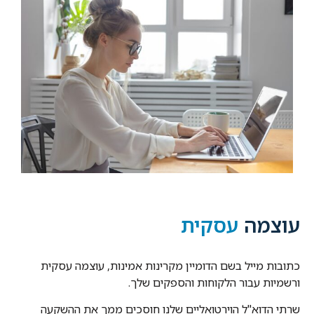
עוצמה
עסקית
כתובות מייל בשם הדומיין מקרינות אמינות, עוצמה עסקית
ורשמיות עבור הלקוחות והספקים שלך.
שרתי הדוא"ל הוירטואליים שלנו חוסכים ממך את ההשקעה