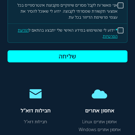
אני מאשר/ת לקבל מסרים שיווקיים מקבוצת אינטרספייס בכל
אמצעי תקשורת שמסרתי לקבוצה. ידוע לי שאוכל להסיר את
עצמי מרשימת הדיוור בכל עת.
*
ידוע לי שהשימוש במידע האישי שלי יתבצע בהתאם ל
הודעת
הפרטיות
.
שליחה
אחסון אתרים
חבילות דוא”ל
אחסון אתרים Linux
חבילות דוא”ל
אחסון אתרים Windows