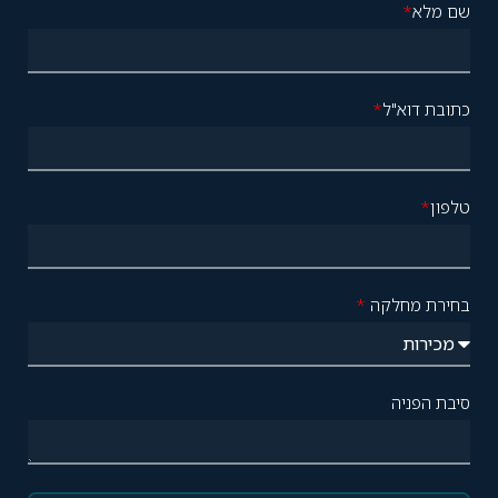
שם מלא
*
כתובת דוא"ל
*
טלפון
*
בחירת מחלקה
*
סיבת הפניה