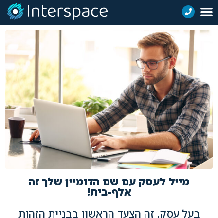
מייל לעסק עם שם הדומיין שלך זה
אלף-בית!
בעל עסק, זה הצעד הראשון בבניית הזהות