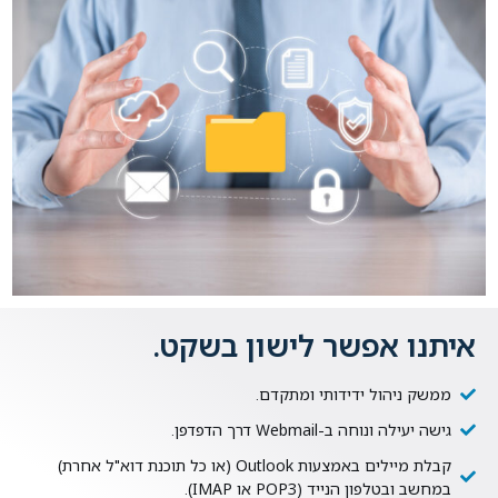
איתנו אפשר לישון בשקט.
ממשק ניהול ידידותי ומתקדם.
גישה יעילה ונוחה ב-Webmail דרך הדפדפן.
קבלת מיילים באמצעות Outlook (או כל תוכנת דוא"ל אחרת)
במחשב ובטלפון הנייד (POP3 או IMAP).