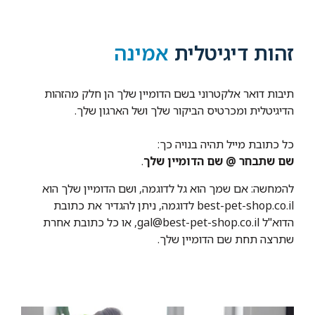
זהות דיגיטלית
אמינה
תיבות דואר אלקטרוני בשם הדומיין שלך הן חלק מהזהות
הדיגיטלית ומכרטיס הביקור שלך ושל הארגון שלך.
כל כתובת מייל תהיה בנויה כך:
שם שתבחר @ שם הדומיין שלך
.
להמחשה: אם שמך הוא גל לדוגמה, ושם הדומיין שלך הוא
best-pet-shop.co.il לדוגמה, ניתן להגדיר את כתובת
הדוא"ל gal@best-pet-shop.co.il, או כל כתובת אחרת
שתרצה תחת שם הדומיין שלך.